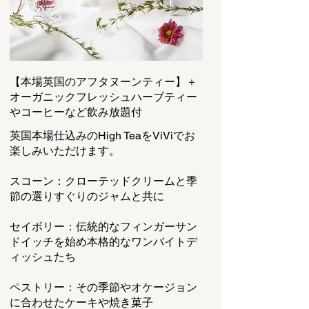
【本場英国のアフタヌーンティー】＋
オーガニックフレッシュハーブティー
やコーヒーなど飲み放題付
英国本場仕込みのHigh TeaをViViでお
楽しみいただけます。
スコーン：クローテッドクリームと季
節の選りすぐりのジャムと共に
セイボリー：伝統的なフィンガーサン
ドイッチを始め本格的なワンバイトデ
ィッシュたち
ペストリー：その季節やオケージョン
に合わせたケーキや焼き菓子