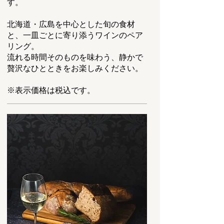
す。
北海道・広島を中心とした旬の食材
と、一皿ごとに寄り添うワインのペア
リング。
流れる時間そのものを味わう、静かで
贅沢なひとときをお楽しみください。
※表示価格は税込です。