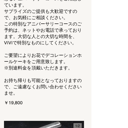
ています。
サプライズのご提供も大歓迎ですの
で、お気軽にご相談ください。
この特別なアニバーサリーコースのご
予約は、ネットやお電話で承っており
ます。大切な人との大切な時間を、
ViViで特別なものにしてください。
ご要望によりお花でデコレーションホ
ールケーキをご用意致します。
※別途料金を頂戴いただきます。
お持ち帰りも可能となっておりますの
で、ご遠慮なくお問い合わせください
ませ。
￥19,800
1/
2