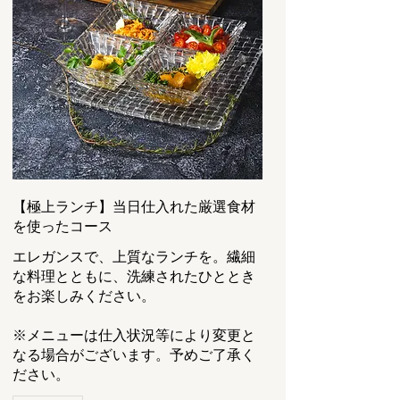
【極上ランチ】当日仕入れた厳選食材
を使ったコース
エレガンスで、上質なランチを。繊細
な料理とともに、洗練されたひととき
をお楽しみください。
※メニューは仕入状況等により変更と
なる場合がございます。予めご了承く
ださい。