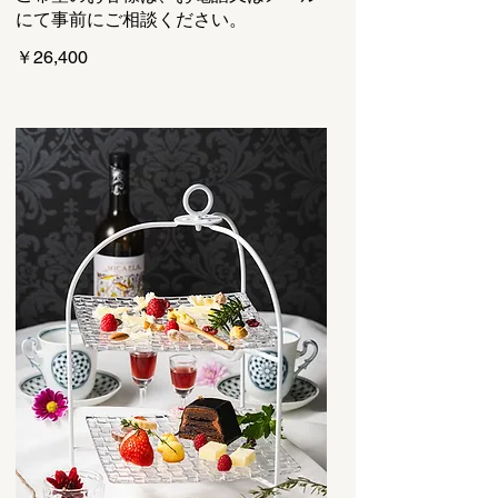
にて事前にご相談ください。
￥26,400