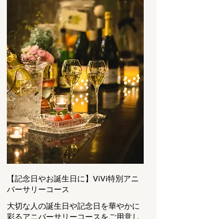
【記念日やお誕生日に】ViVi特別アニ
バーサリーコース
大切な人の誕生日や記念日を華やかに
彩るアニバーサリーコースをご用意し